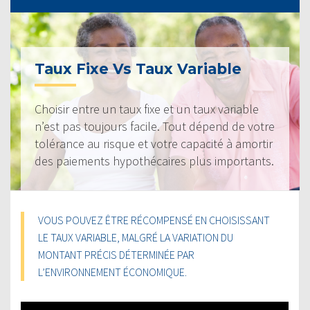
Taux Fixe Vs Taux Variable
Choisir entre un taux fixe et un taux variable
n’est pas toujours facile. Tout dépend de votre
tolérance au risque et votre capacité à amortir
des paiements hypothécaires plus importants.
VOUS POUVEZ ÊTRE RÉCOMPENSÉ EN CHOISISSANT
LE TAUX VARIABLE, MALGRÉ LA VARIATION DU
MONTANT PRÉCIS DÉTERMINÉE PAR
L’ENVIRONNEMENT ÉCONOMIQUE.